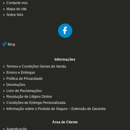
Contacte-nos
Mapa do site
Sobre Nós
Blog
Informações
Termos e Condições Gerais de Venda
Envios e Entregas
Política de Privacidade
Devoluções
Livro de Reclamações
Resolução de Litígios Online
Condições de Entrega Personalizada
Informação sobre o Produto de Seguro – Extensão de Garantia
Área de Cliente
Autenticação