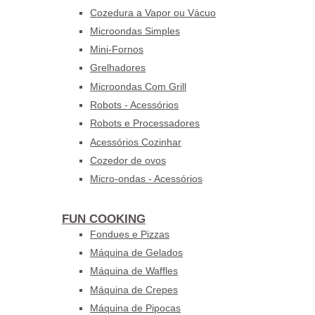
Cozedura a Vapor ou Vácuo
Microondas Simples
Mini-Fornos
Grelhadores
Microondas Com Grill
Robots - Acessórios
Robots e Processadores
Acessórios Cozinhar
Cozedor de ovos
Micro-ondas - Acessórios
FUN COOKING
Fondues e Pizzas
Máquina de Gelados
Máquina de Waffles
Máquina de Crepes
Máquina de Pipocas