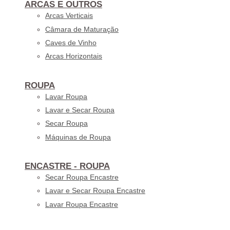
ARCAS E OUTROS
Arcas Verticais
Câmara de Maturação
Caves de Vinho
Arcas Horizontais
ROUPA
Lavar Roupa
Lavar e Secar Roupa
Secar Roupa
Máquinas de Roupa
ENCASTRE - ROUPA
Secar Roupa Encastre
Lavar e Secar Roupa Encastre
Lavar Roupa Encastre