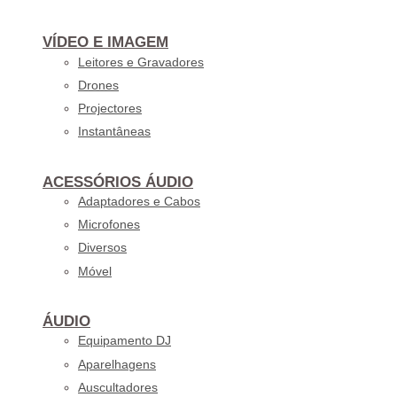
VÍDEO E IMAGEM
Leitores e Gravadores
Drones
Projectores
Instantâneas
ACESSÓRIOS ÁUDIO
Adaptadores e Cabos
Microfones
Diversos
Móvel
ÁUDIO
Equipamento DJ
Aparelhagens
Auscultadores