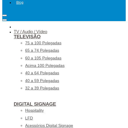
Blog
TV / Audio / Vídeo
TELEVISÃO
75 a 100 Polegadas
65 a 74 Polegadas
60 a 105 Polegadas
Acima 100 Polegadas
40 a 64 Polegadas
40 a 59 Polegadas
32 a 39 Polegadas
DIGITAL SIGNAGE
Hospitality
LFD
Acessórios Digital Signage