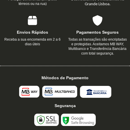
térreos ou na rua)
Grande Lisboa.
Envios Rápidos
Pagamentos Seguros
Receba a sua encomenda em 2 a 6
Todas as transações são encriptadas
dias úteis
e protegidas. Aceitamos MB WAY,
Multibanco e Transferência Bancária
com total segurança.
Métodos de Pagamento
Segurança