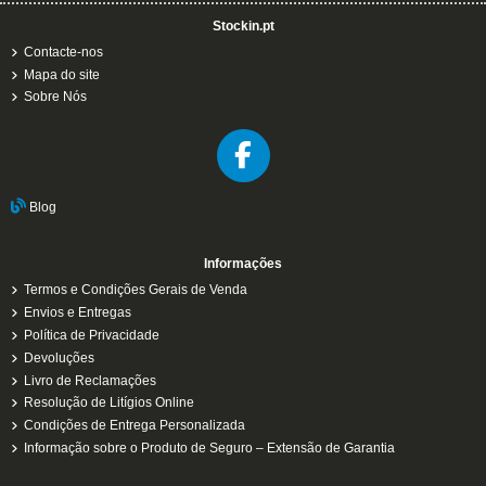
Stockin.pt
Contacte-nos
Mapa do site
Sobre Nós
Blog
Informações
Termos e Condições Gerais de Venda
Envios e Entregas
Política de Privacidade
Devoluções
Livro de Reclamações
Resolução de Litígios Online
Condições de Entrega Personalizada
Informação sobre o Produto de Seguro – Extensão de Garantia