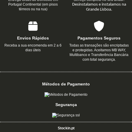
Portugal Continental (em pisos
Desinstalamos e instalamos na
térreos ou na rua)
Grande Lisboa.
Envios Rápidos
Pagamentos Seguros
Receba a sua encomenda em 2 a 6
Todas as transações são encriptadas
dias úteis
e protegidas. Aceitamos MB WAY,
Multibanco e Transferência Bancária
com total segurança.
Métodos de Pagamento
Segurança
Stockin.pt