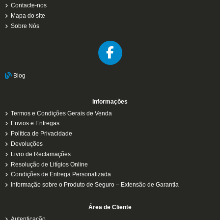
Contacte-nos
Mapa do site
Sobre Nós
Blog
Informações
Termos e Condições Gerais de Venda
Envios e Entregas
Política de Privacidade
Devoluções
Livro de Reclamações
Resolução de Litígios Online
Condições de Entrega Personalizada
Informação sobre o Produto de Seguro – Extensão de Garantia
Área de Cliente
Autenticação