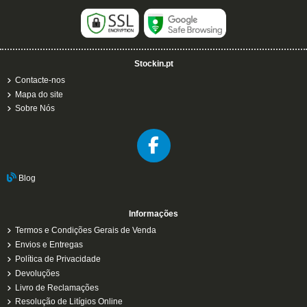
Stockin.pt
Contacte-nos
Mapa do site
Sobre Nós
Blog
Informações
Termos e Condições Gerais de Venda
Envios e Entregas
Política de Privacidade
Devoluções
Livro de Reclamações
Resolução de Litígios Online