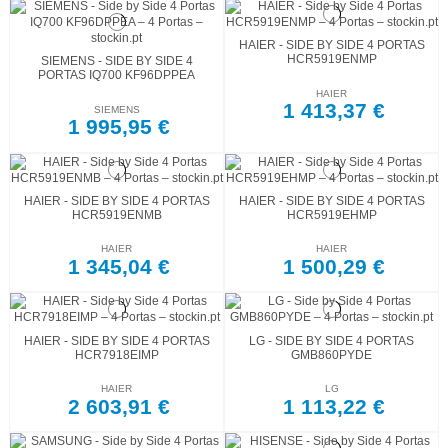
HAIER - SIDE BY SIDE 4 PORTAS
HCR5919ENMP
SIEMENS - SIDE BY SIDE 4
PORTAS IQ700 KF96DPPEA
HAIER
1 413,37 €
SIEMENS
1 995,95 €
HAIER - SIDE BY SIDE 4 PORTAS
HAIER - SIDE BY SIDE 4 PORTAS
HCR5919ENMB
HCR5919EHMP
HAIER
HAIER
1 345,04 €
1 500,29 €
HAIER - SIDE BY SIDE 4 PORTAS
LG - SIDE BY SIDE 4 PORTAS
HCR7918EIMP
GMB860PYDE
HAIER
LG
2 603,91 €
1 113,22 €