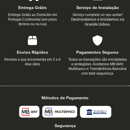
Entrega Grátis
Serviço de Instalação
Entrega Grátis ao Domicílio em
Serviço completo no seu andar!
Portugal Continental (em pisos
Desinstalamos e instalamos na
térreos ou na rua)
Grande Lisboa.
Envios Rápidos
Pagamentos Seguros
Receba a sua encomenda em 2 a 6
Todas as transações são encriptadas
dias úteis
e protegidas. Aceitamos MB WAY,
Multibanco e Transferência Bancária
com total segurança.
Métodos de Pagamento
Segurança