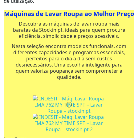
de utilização.
Máquinas de Lavar Roupa ao Melhor Preço
Descubra as máquinas de lavar roupa mais
baratas da Stockin.pt, ideais para quem procura
eficiência, simplicidade e preços acessíveis.
Nesta seleção encontra modelos funcionais, com
diferentes capacidades e programas essenciais,
perfeitos para o dia a dia sem custos
desnecessários. Uma escolha inteligente para
quem valoriza poupança sem comprometer a
qualidade.