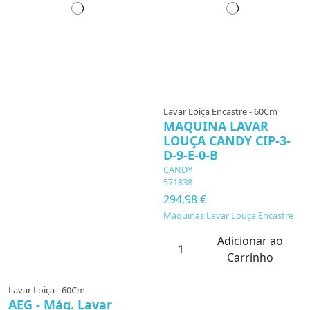
Lavar Loiça Encastre - 60Cm
MAQUINA LAVAR
LOUÇA CANDY CIP-3-
D-9-E-0-B
CANDY
571838
294,98 €
Máquinas Lavar Louça Encastre
Adicionar ao
Carrinho
Lavar Loiça - 60Cm
AEG - Máq. Lavar