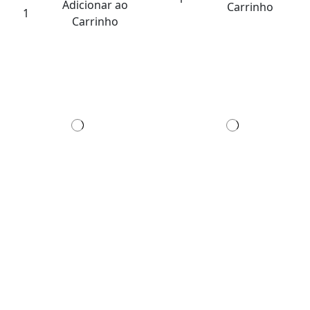
Adicionar ao
Carrinho
Carrinho