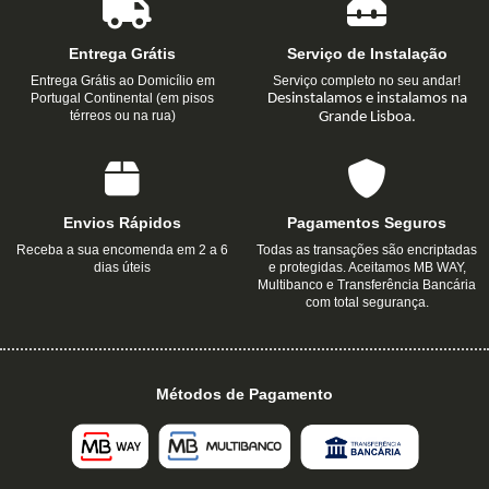
Entrega Grátis
Serviço de Instalação
Entrega Grátis ao Domicílio em
Serviço completo no seu andar!
Portugal Continental (em pisos
Desinstalamos e instalamos na
térreos ou na rua)
Grande Lisboa.
Envios Rápidos
Pagamentos Seguros
Receba a sua encomenda em 2 a 6
Todas as transações são encriptadas
dias úteis
e protegidas. Aceitamos MB WAY,
Multibanco e Transferência Bancária
com total segurança.
Métodos de Pagamento