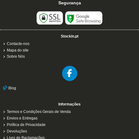
Segurança
Stockin.pt
Contacte-nos
Mapa do site
Sobre Nós
Blog
Informações
Termos e Condições Gerais de Venda
Envios e Entregas
Política de Privacidade
Devoluções
Livro de Reclamações