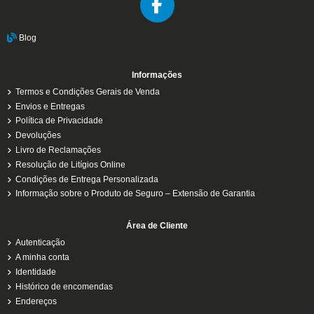
Blog
Informações
Termos e Condições Gerais de Venda
Envios e Entregas
Política de Privacidade
Devoluções
Livro de Reclamações
Resolução de Litígios Online
Condições de Entrega Personalizada
Informação sobre o Produto de Seguro – Extensão de Garantia
Área de Cliente
Autenticação
A minha conta
Identidade
Histórico de encomendas
Endereços