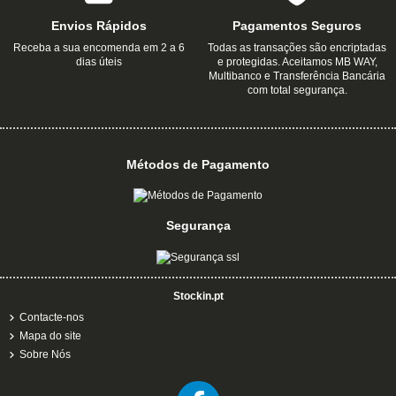
Envios Rápidos
Pagamentos Seguros
Receba a sua encomenda em 2 a 6
Todas as transações são encriptadas
dias úteis
e protegidas. Aceitamos MB WAY,
Multibanco e Transferência Bancária
com total segurança.
Métodos de Pagamento
Segurança
Stockin.pt
Contacte-nos
Mapa do site
Sobre Nós