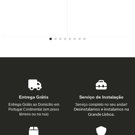
Entrega Grátis
Serviço de Instalação
Entrega Grátis ao Domicílio em
Serviço completo no seu andar!
Portugal Continental (em pisos
Desinstalamos e instalamos na
térreos ou na rua)
Grande Lisboa.