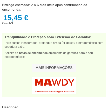
Entrega estimada: 2 a 6 dias úteis após confirmação da
encomenda.
15,45 €
Com IVA
Tranquilidade e Proteção com Extensão de Garantia!
Evite custos inesperados, prolongue a vida útil do seu eletrodoméstico com
cobertura extra.
Solicite na
notas de encomenda
orçamento de garantia para o seu
eletrodoméstico.
MAIS INFORMAÇÕES
Descrição